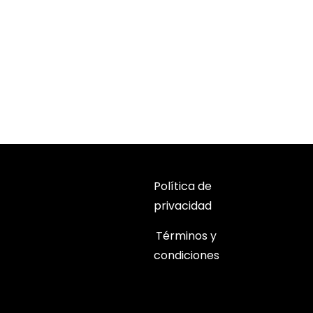
Política de
privacidad
Términos y
condiciones